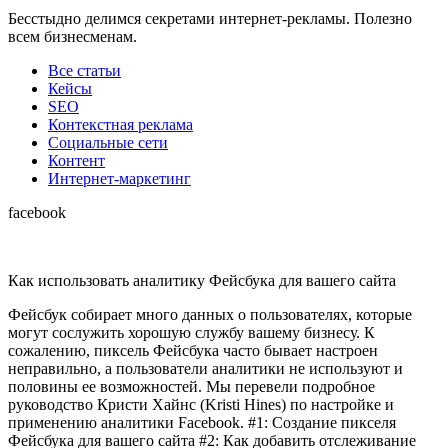
Бесстыдно делимся секретами интернет-рекламы. Полезно
всем бизнесменам.
Все статьи
Кейсы
SEO
Контекстная реклама
Социальные сети
Контент
Интернет-маркетинг
facebook
Как использовать аналитику Фейсбука для вашего сайта
Фейсбук собирает много данных о пользователях, которые
могут сослужить хорошую службу вашему бизнесу. К
сожалению, пиксель Фейсбука часто бывает настроен
неправильно, а пользователи аналитики не используют и
половины ее возможностей. Мы перевели подробное
руководство Кристи Хайнс (Kristi Hines) по настройке и
применению аналитики Facebook. #1: Создание пикселя
Фейсбука для вашего сайта #2: Как добавить отслеживание