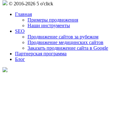
© 2016-2026 5 o'click
Главная
Примеры продвижения
Наши инструменты
SEO
Продвижение сайтов за рубежом
Продвижение медицинских сайтов
Заказать продвижение сайта в Google
Партнерская программа
Блог