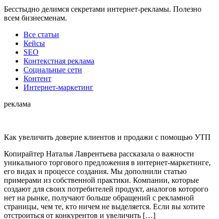
Бесстыдно делимся секретами интернет-рекламы. Полезно
всем бизнесменам.
Все статьи
Кейсы
SEO
Контекстная реклама
Социальные сети
Контент
Интернет-маркетинг
реклама
Как увеличить доверие клиентов и продажи с помощью УТП
Копирайтер Наталья Лаврентьева рассказала о важности
уникального торгового предложения в интернет-маркетинге,
его видах и процессе создания. Мы дополнили статью
примерами из собственной практики. Компании, которые
создают для своих потребителей продукт, аналогов которого
нет на рынке, получают больше обращений с рекламной
страницы, чем те, кто ничем не выделяется. Если вы хотите
отстроиться от конкурентов и увеличить […]