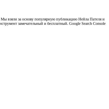
а. Мы взяли за основу популярную публикацию Нейла Пателя и
инструмент замечательный и бесплатный. Google Search Console