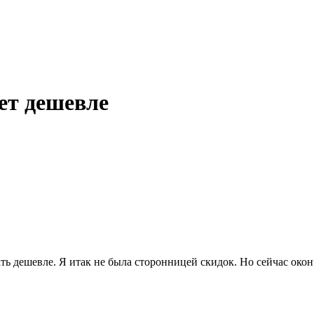
ает дешевле
ть дешевле. Я итак не была сторонницей скидок. Но сейчас окон