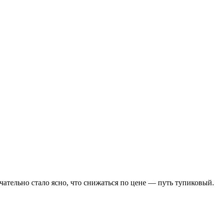
чательно стало ясно, что снижаться по цене — путь тупиковый.