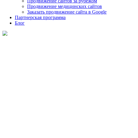
Продвижение сайтов за рубежом
Продвижение медицинских сайтов
Заказать продвижение сайта в Google
Партнерская программа
Блог