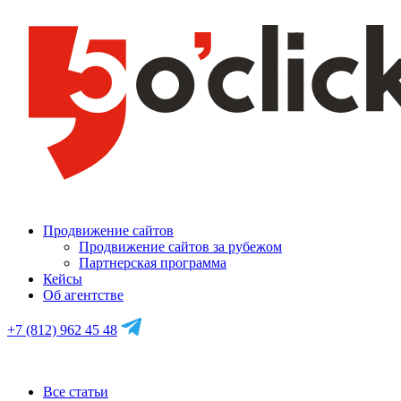
Продвижение сайтов
Продвижение сайтов за рубежом
Партнерская программа
Кейсы
Об агентстве
+7 (812) 962 45 48
Все статьи