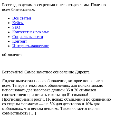
Бесстыдно делимся секретами интернет-рекламы. Полезно
всем бизнесменам.
Все статьи
Кейсы
SEO
Контекстная реклама
Социальные сети
Контент
Интернет-маркетинг
объявления
Встречайте! Самое заметное обновление Директа
Яндекс выпустил новое обновление, которое понравится
всем. Теперь в текстовых объявлениях для поиска можно
использовать два заголовка длиной 35 и 30 символов
соответственно, и писать тексты до 81 символа!
Прогнозируемый рост CTR новых объявлений по сравнению
со старым форматом — на 5% для десктопов и 10% для
мобильных, что весьма неплохо. Также остается полная
совместимость […]