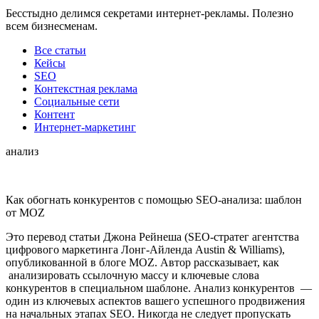
Бесстыдно делимся секретами интернет-рекламы. Полезно
всем бизнесменам.
Все статьи
Кейсы
SEO
Контекстная реклама
Социальные сети
Контент
Интернет-маркетинг
анализ
Как обогнать конкурентов с помощью SEO-анализа: шаблон
от MOZ
Это перевод статьи Джона Рейнеша (SEO-стратег агентства
цифрового маркетинга Лонг-Айленда Austin & Williams),
опубликованной в блоге MOZ. Автор рассказывает, как
анализировать ссылочную массу и ключевые слова
конкурентов в специальном шаблоне. Анализ конкурентов —
один из ключевых аспектов вашего успешного продвижения
на начальных этапах SEO. Никогда не следует пропускать