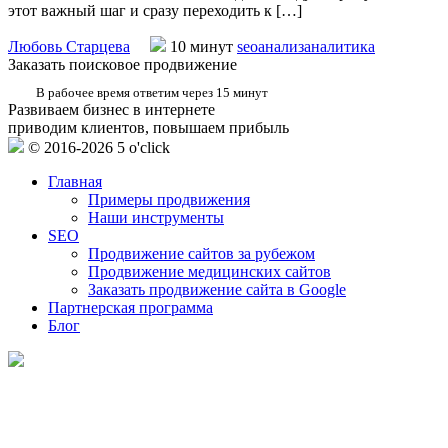
этот важный шаг и сразу переходить к […]
Любовь Старцева
10 минут
seo
анализ
аналитика
Заказать поисковое продвижение
В рабочее время ответим через 15 минут
Развиваем бизнес в интернете
приводим клиентов, повышаем прибыль
© 2016-2026 5 o'click
Главная
Примеры продвижения
Наши инструменты
SEO
Продвижение сайтов за рубежом
Продвижение медицинских сайтов
Заказать продвижение сайта в Google
Партнерская программа
Блог