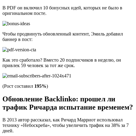
В PDF он включил 10 бонусных идей, которых не было в
оригинальном посте.
Чтобы продвинуть обновленный контент, Эмиль добавил
баннер в пост:
Как это сработало? Вместо 20 подписчиков в неделю, он
привлек 59 человек за тот же срок.
(Рост составил
195%
)
Обновление Backlinko: прошел ли
трафик Ричарда испытание временем?
В 2013 автор рассказал, как Ричард Марриот использовал
технику «Небоскреба», чтобы увеличить трафик на 38% за 7
дней.