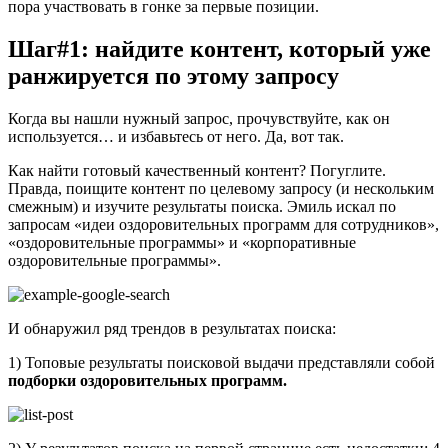
пора участвовать в гонке за первые позиции.
Шаг#1: найдите контент, который уже
ранжируется по этому запросу
Когда вы нашли нужный запрос, прочувствуйте, как он
используется… и избавьтесь от него. Да, вот так.
Как найти готовый качественный контент? Погуглите.
Правда, поищите контент по целевому запросу (и нескольким
смежным) и изучите результаты поиска. Эмиль искал по
запросам «идеи оздоровительных программ для сотрудников»,
«оздоровительные программы» и «корпоративные
оздоровительные программы».
И обнаружил ряд трендов в результатах поиска:
1) Топовые результаты поисковой выдачи представляли собой
подборки оздоровительных программ.