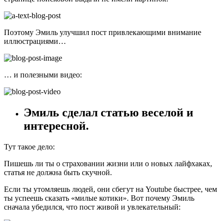
Поэтому Эмиль улучшил пост привлекающими внимание
иллюстрациями…
… и полезными видео:
Эмиль сделал статью веселой и
интересной.
Тут такое дело:
Пишешь ли ты о страховании жизни или о новых лайфхаках,
статья не должна быть скучной.
Если ты утомляешь людей, они сбегут на Youtube быстрее, чем
ты успеешь сказать «милые котики». Вот почему Эмиль
сначала убедился, что пост живой и увлекательный: