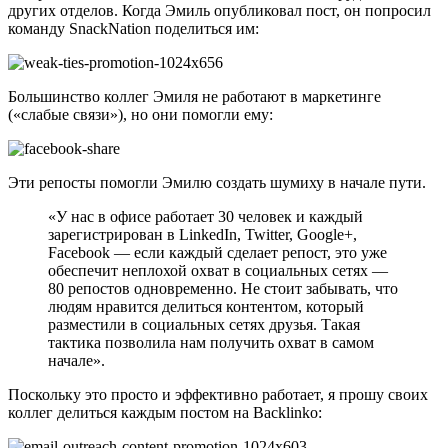
других отделов. Когда Эмиль опубликовал пост, он попросил
команду SnackNation поделиться им:
Большинство коллег Эмиля не работают в маркетинге
(«слабые связи»), но они помогли ему:
Эти репосты помогли Эмилю создать шумиху в начале пути.
«У нас в офисе работает 30 человек и каждый
зарегистрирован в LinkedIn, Twitter, Google+,
Facebook — если каждый сделает репост, это уже
обеспечит неплохой охват в социальных сетях —
80 репостов одновременно. Не стоит забывать, что
людям нравится делиться контентом, который
разместили в социальных сетях друзья. Такая
тактика позволила нам получить охват в самом
начале».
Поскольку это просто и эффективно работает, я прошу своих
коллег делиться каждым постом на Backlinko: