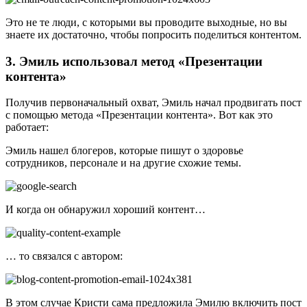
Это не те люди, с которыми вы проводите выходные, но вы
знаете их достаточно, чтобы попросить поделиться контентом.
3. Эмиль использовал метод «Презентации
контента»
Получив первоначальный охват, Эмиль начал продвигать пост
с помощью метода «Презентации контента». Вот как это
работает:
Эмиль нашел блогеров, которые пишут о здоровье
сотрудников, персонале и на другие схожие темы.
И когда он обнаружил хороший контент…
… то связался с автором:
В этом случае Кристи сама предложила Эмилю включить пост