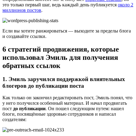
это только первый шаг, ведь каждый день публикуется
около 2
миллионов постов
.
Если вы хотите ранжироваться — выходите за пределы блога
и создавайте ссылки.
6 стратегий продвижения, которые
использовал Эмиль для получения
обратных ссылок
1. Эмиль заручился поддержкой влиятельных
блогеров до публикации поста
Как только он закончил редактировать пост, Эмиль понял, что
у него получился особенный материал. И начал продвигать
пост
до публикации
. Он пошел следующим путем: нашел
блоги, посвящённые здоровью сотрудников и написал
создателям: