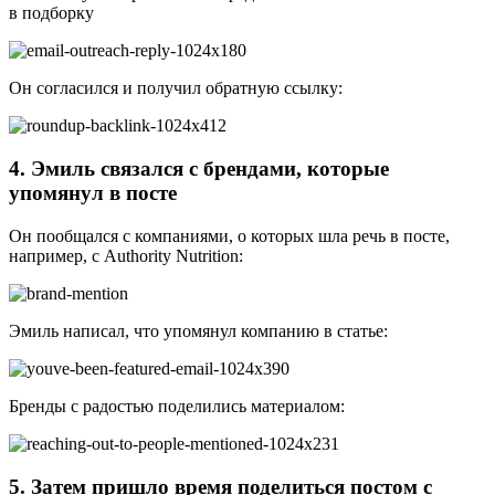
в подборку
Он согласился и получил обратную ссылку:
4. Эмиль связался с брендами, которые
упомянул в посте
Он пообщался с компаниями, о которых шла речь в посте,
например, с Authority Nutrition:
Эмиль написал, что упомянул компанию в статье:
Бренды с радостью поделились материалом:
5. Затем пришло время поделиться постом с