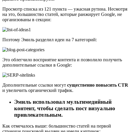
Просмотр списка из 121 пункта — ужасная рутина. Несмотря
на это, большинство статей, которые ранжирует Google, не
организованы в секции:
Поэтому Эмиль разделил идеи на 7 категорий:
Это облегчило восприятие контента и позволило получить
дополнительные ссылки в Google:
Дополнительные ссылки могут
существенно повысить CTR
и увеличить органический трафик.
Эмиль использовал мультимедийный
контент, чтобы сделать пост визуально
привлекательным.
Как отмечалось выше: большинство статей на первой
странице поисковой выдачи не имели картинок: