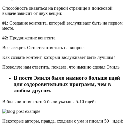
Способность оказаться на первой странице в поисковой
выдаче зависит от двух вещей:
#1:
Создание контента, который заслуживает быть на первом
месте.
#2:
Продвижение контента.
Весь секрет. Остается ответить на вопрос:
Как создать контент, который заслуживает быть лучшим?
Позвольте нам ответить, показав, что именно сделал Эмиль.
В посте Эмиля было намного больше идей
для оздоровительных программ, чем в
любом другом.
В большинстве статей были указаны 5-10 идей:
Некоторые авторы, правда, сходили с ума и писали 50+ идей: