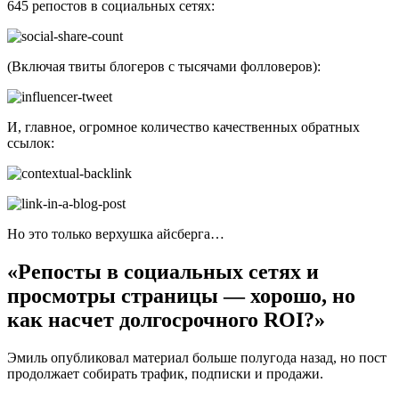
645 репостов в социальных сетях:
(Включая твиты блогеров с тысячами фолловеров):
И, главное, огромное количество качественных обратных
ссылок:
Но это только верхушка айсберга…
«Репосты в социальных сетях и
просмотры страницы — хорошо, но
как насчет долгосрочного ROI?»
Эмиль опубликовал материал больше полугода назад, но пост
продолжает собирать трафик, подписки и продажи.