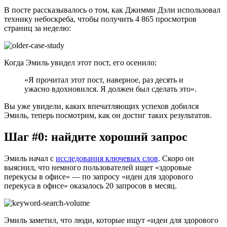
В посте рассказывалось о том, как Джимми Дэли использовал
технику небоскреба, чтобы получить 4 865 просмотров
страниц за неделю:
Когда Эмиль увидел этот пост, его осенило:
«Я прочитал этот пост, наверное, раз десять и
ужасно вдохновился. Я должен был сделать это».
Вы уже увидели, каких впечатляющих успехов добился
Эмиль, теперь посмотрим, как он достиг таких результатов.
Шаг #0: найдите хороший запрос
Эмиль начал с
исследования ключевых слов
. Скоро он
выяснил, что немного пользователей ищет «здоровые
перекусы в офисе» — по запросу «идеи для здорового
перекуса в офисе» оказалось 20 запросов в месяц.
Эмиль заметил, что люди, которые ищут «идеи для здорового