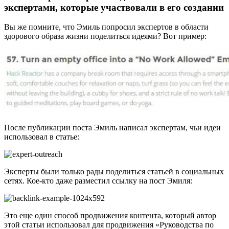
экспертами, которые участвовали в его создании
Вы же помните, что Эмиль попросил экспертов в области
здорового образа жизни поделиться идеями? Вот пример:
После публикации поста Эмиль написал экспертам, чьи идеи
использовал в статье:
Эксперты были только рады поделиться статьей в социальных
сетях. Кое-кто даже разместил ссылку на пост Эмиля:
Это еще один способ продвижения контента, который автор
этой статьи использовал для продвижения «Руководства по