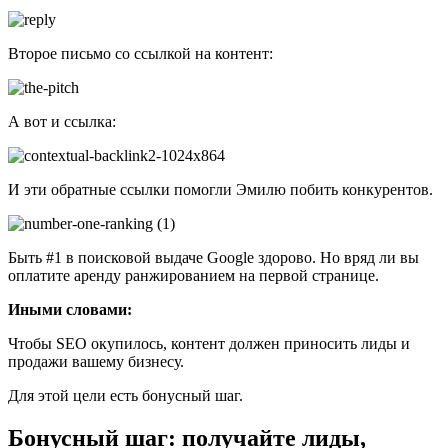
Второе письмо со ссылкой на контент:
А вот и ссылка:
И эти обратные ссылки помогли Эмилю побить конкурентов.
Быть #1 в поисковой выдаче Google здорово. Но вряд ли вы
оплатите аренду ранжированием на первой странице.
Иными словами:
Чтобы SEO окупилось, контент должен приносить лиды и
продажи вашему бизнесу.
Для этой цели есть бонусный шаг.
Бонусный шаг: получайте лиды,