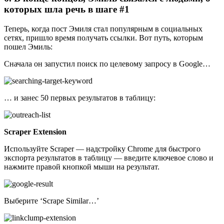
которых шла речь в шаге #1
Теперь, когда пост Эмиля стал популярным в социальных
сетях, пришло время получать ссылки. Вот путь, которым
пошел Эмиль:
Сначала он запустил поиск по целевому запросу в Google…
… и занес 50 первых результатов в таблицу:
Scraper Extension
Используйте Scraper — надстройку Chrome для быстрого
экспорта результатов в таблицу — введите ключевое слово и
нажмите правой кнопкой мыши на результат.
Выберите ‘Scrape Similar…’