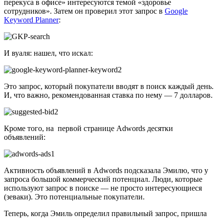
перекуса в офисе» интересуются темой «здоровье
сотрудников». Затем он проверил этот запрос в
Google
Keyword Planner
:
И вуаля: нашел, что искал:
Это запрос, который покупатели вводят в поиск каждый день.
И, что важно, рекомендованная ставка по нему — 7 долларов.
Кроме того, на первой странице Adwords десятки
объявлений:
Активность объявлений в Adwords подсказала Эмилю, что у
запроса большой коммерческий потенциал. Люди, которые
используют запрос в поиске — не просто интересующиеся
(зеваки). Это потенциальные покупатели.
Теперь, когда Эмиль определил правильный запрос, пришла