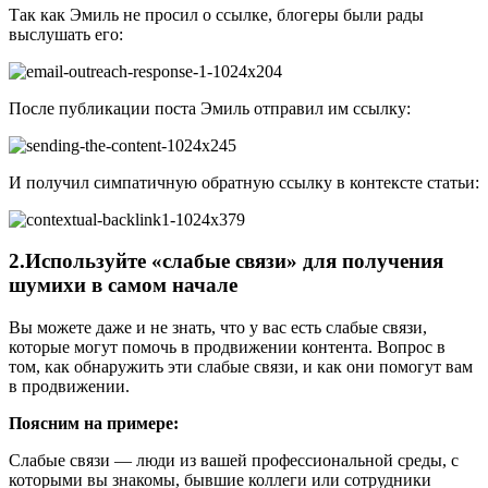
Так как Эмиль не просил о ссылке, блогеры были рады
выслушать его:
После публикации поста Эмиль отправил им ссылку:
И получил симпатичную обратную ссылку в контексте статьи:
2.Используйте «слабые связи» для получения
шумихи в самом начале
Вы можете даже и не знать, что у вас есть слабые связи,
которые могут помочь в продвижении контента. Вопрос в
том, как обнаружить эти слабые связи, и как они помогут вам
в продвижении.
Поясним на примере:
Слабые связи — люди из вашей профессиональной среды, с
которыми вы знакомы, бывшие коллеги или сотрудники