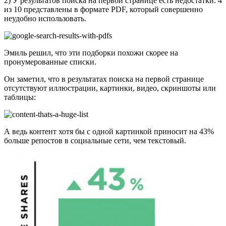
2) У результатов поиска на первой странице есть недостатки: 4
из 10 представлены в формате PDF, который совершенно
неудобно использовать.
Эмиль решил, что эти подборки похожи скорее на
пронумерованные списки.
Он заметил, что в результатах поиска на первой странице
отсутствуют иллюстрации, картинки, видео, скриншоты или
таблицы:
А ведь контент хотя бы с одной картинкой приносит на 43%
больше репостов в социальные сети, чем текстовый.