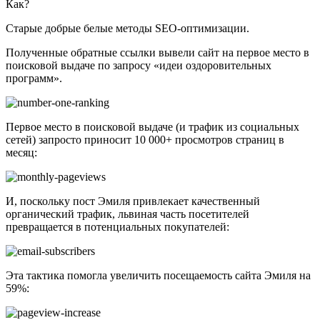
Как?
Старые добрые белые методы SEO-оптимизации.
Полученные обратные ссылки вывели сайт на первое место в
поисковой выдаче по запросу «идеи оздоровительных
программ».
Первое место в поисковой выдаче (и трафик из социальных
сетей) запросто приносит 10 000+ просмотров страниц в
месяц:
И, поскольку пост Эмиля привлекает качественный
органический трафик, львиная часть посетителей
превращается в потенциальных покупателей:
Эта тактика помогла увеличить посещаемость сайта Эмиля на
59%: