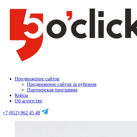
Продвижение сайтов
Продвижение сайтов за рубежом
Партнерская программа
Кейсы
Об агентстве
+7 (812) 962 45 48