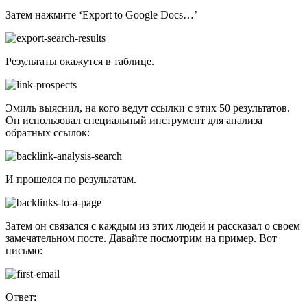
Затем нажмите ‘Export to Google Docs…’
Результаты окажутся в таблице.
Эмиль выяснил, на кого ведут ссылки с этих 50 результатов.
Он использовал специальный инструмент для анализа
обратных ссылок:
И прошелся по результатам.
Затем он связался с каждым из этих людей и рассказал о своем
замечательном посте. Давайте посмотрим на пример. Вот
письмо:
Ответ: