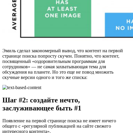
Эмиль сделал закономерный вывод, что контент на первой
странице поиска попросту скучен. Понятно, что контент,
посвященный «оздоровительным программам для
сотрудников» — не самая захватывающая тема для
обсуждения на планете. Но это еще не повод множить
скучные версии одного и того же списка:
Шаг #2: создайте нечто,
заслуживающее быть #1
Появление на первой странице поиска не имеет ничего
общего с «регулярной публикацией на сайте свежего
интересного контента».