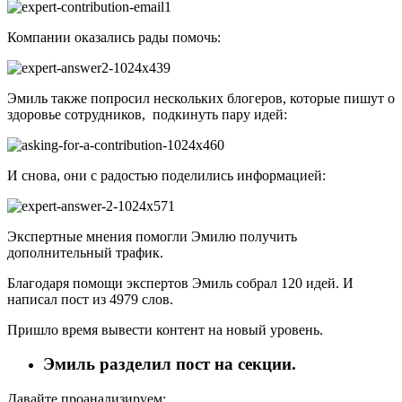
Компании оказались рады помочь:
Эмиль также попросил нескольких блогеров, которые пишут о
здоровье сотрудников, подкинуть пару идей:
И снова, они с радостью поделились информацией:
Экспертные мнения помогли Эмилю получить
дополнительный трафик.
Благодаря помощи экспертов Эмиль собрал 120 идей. И
написал пост из 4979 слов.
Пришло время вывести контент на новый уровень.
Эмиль разделил пост на секции.
Давайте проанализируем: