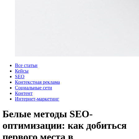
Все статьи
Кейсы
SEO
Контекстная реклама
Социальные сети
Контент
Интернет-маркетинг
Белые методы SEO-
оптимизации: как добиться
первого места в