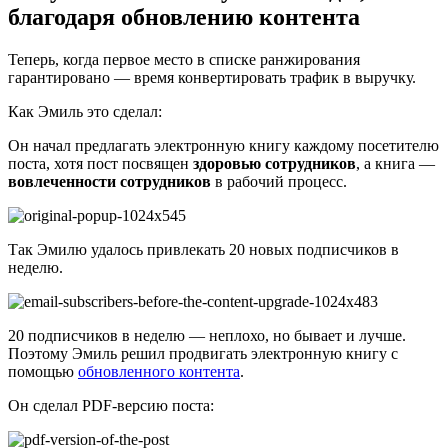
благодаря обновлению контента
Теперь, когда первое место в списке ранжирования
гарантировано — время конвертировать трафик в выручку.
Как Эмиль это сделал:
Он начал предлагать электронную книгу каждому посетителю
поста, хотя пост посвящен
здоровью сотрудников
, а книга —
вовлеченности сотрудников
в рабочий процесс.
Так Эмилю удалось привлекать 20 новых подписчиков в
неделю.
20 подписчиков в неделю — неплохо, но бывает и лучше.
Поэтому Эмиль решил продвигать электронную книгу с
помощью
обновленного контента
.
Он сделал PDF-версию поста: