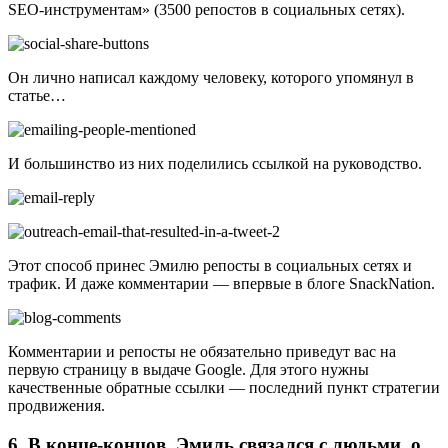
SEO-инструментам» (3500 репостов в социальных сетях).
Он лично написал каждому человеку, которого упомянул в
статье…
И большинство из них поделились ссылкой на руководство.
Этот способ принес Эмилю репосты в социальных сетях и
трафик. И даже комментарии — впервые в блоге SnackNation.
Комментарии и репосты не обязательно приведут вас на
первую страницу в выдаче Google. Для этого нужны
качественные обратные ссылки — последний пункт стратегии
продвижения.
6. В конце-концов, Эмиль связался с людьми, о